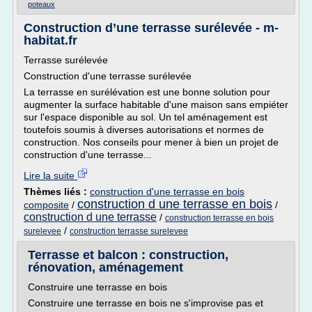
poteaux
Construction d’une terrasse surélevée - m-
habitat.fr
Terrasse surélevée
Construction d'une terrasse surélevée
La terrasse en surélévation est une bonne solution pour
augmenter la surface habitable d'une maison sans empiéter
sur l'espace disponible au sol. Un tel aménagement est
toutefois soumis à diverses autorisations et normes de
construction. Nos conseils pour mener à bien un projet de
construction d'une terrasse...
Lire la suite
Thèmes liés :
construction d'une terrasse en bois
construction d une terrasse en bois
composite
/
/
construction d une terrasse
/
construction terrasse en bois
/
surelevee
construction terrasse surelevee
Terrasse et balcon : construction,
rénovation, aménagement
Construire une terrasse en bois
Construire une terrasse en bois ne s'improvise pas et