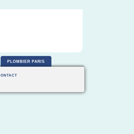
PLOMBIER PARIS
CONTACT