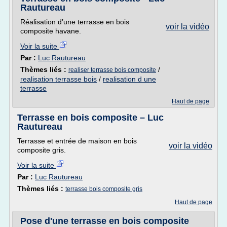
Rautureau
Réalisation d’une terrasse en bois
voir la vidéo
composite havane.
Voir la suite
Par :
Luc Rautureau
Thèmes liés :
/
realiser terrasse bois composite
realisation terrasse bois
/
realisation d une
terrasse
Haut de page
Terrasse en bois composite – Luc
Rautureau
Terrasse et entrée de maison en bois
voir la vidéo
composite gris.
Voir la suite
Par :
Luc Rautureau
Thèmes liés :
terrasse bois composite gris
Haut de page
Pose d'une terrasse en bois composite