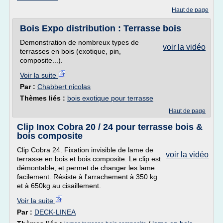
Haut de page
Bois Expo distribution : Terrasse bois
Demonstration de nombreux types de
voir la vidéo
terrasses en bois (exotique, pin,
composite...).
Voir la suite
Par :
Chabbert nicolas
Thèmes liés :
bois exotique pour terrasse
Haut de page
Clip Inox Cobra 20 / 24 pour terrasse bois &
bois composite
Clip Cobra 24. Fixation invisible de lame de
voir la vidéo
terrasse en bois et bois composite. Le clip est
démontable, et permet de changer les lame
facilement. Résiste à l'arrachement à 350 kg
et à 650kg au cisaillement.
Voir la suite
Par :
DECK-LINEA