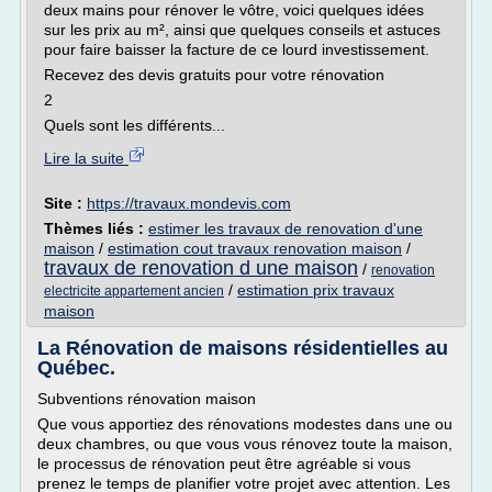
deux mains pour rénover le vôtre, voici quelques idées
sur les prix au m², ainsi que quelques conseils et astuces
pour faire baisser la facture de ce lourd investissement.
Recevez des devis gratuits pour votre rénovation
2
Quels sont les différents...
Lire la suite
Site :
https://travaux.mondevis.com
Thèmes liés :
estimer les travaux de renovation d'une
maison
/
estimation cout travaux renovation maison
/
travaux de renovation d une maison
/
renovation
/
estimation prix travaux
electricite appartement ancien
maison
La Rénovation de maisons résidentielles au
Québec.
Subventions rénovation maison
Que vous apportiez des rénovations modestes dans une ou
deux chambres, ou que vous vous rénovez toute la maison,
le processus de rénovation peut être agréable si vous
prenez le temps de planifier votre projet avec attention. Les