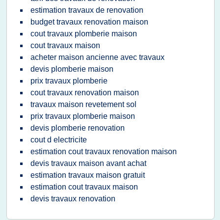
estimation travaux de renovation
budget travaux renovation maison
cout travaux plomberie maison
cout travaux maison
acheter maison ancienne avec travaux
devis plomberie maison
prix travaux plomberie
cout travaux renovation maison
travaux maison revetement sol
prix travaux plomberie maison
devis plomberie renovation
cout d electricite
estimation cout travaux renovation maison
devis travaux maison avant achat
estimation travaux maison gratuit
estimation cout travaux maison
devis travaux renovation