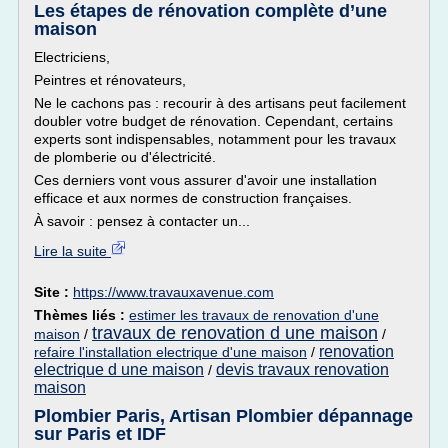
Les étapes de rénovation complète d’une
maison
Electriciens,
Peintres et rénovateurs,
Ne le cachons pas : recourir à des artisans peut facilement
doubler votre budget de rénovation. Cependant, certains
experts sont indispensables, notamment pour les travaux
de plomberie ou d'électricité.
Ces derniers vont vous assurer d'avoir une installation
efficace et aux normes de construction françaises.
À savoir : pensez à contacter un...
Lire la suite
Site :
https://www.travauxavenue.com
Thèmes liés :
estimer les travaux de renovation d'une
travaux de renovation d une maison
maison
/
/
renovation
refaire l'installation electrique d'une maison
/
electrique d une maison
devis travaux renovation
/
maison
Plombier Paris, Artisan Plombier dépannage
sur Paris et IDF