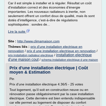
Car il est simple à installer et à réguler. Résultat un coût
d'installation correct et des économies d'énergie
importantes. Les nouveaux radiateurs à inertie, non
seulement offrent un confort doux de qualité, mais ils sont
dotés d'intelligence, c'est-à-dire de régulations
sophistiquées : sondes de...
Lire la suite
Site :
http://www.climamaison.com
Thèmes liés :
prix d'une installation electrique en
renovation
/
prix d une installation electrique en renovation
/
installation electrique
/
prix installation radiateur electrique
d'une maison cout
/
schema installation electrique d une maison
Prix d'une installation électrique | Coût
moyen & Estimation
Pin
Prix d'une installation électrique 4.36/5 - 25 votes
Tout logement, qu'il soit en construction neuve ou en
rénovation passe obligatoirement par la case installation
électrique. Cette dernière est bien entendu indispensable
car elle permet au logement de disposer du confort