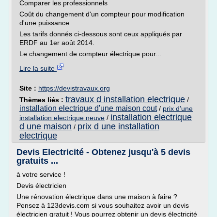
Comparer les professionnels
Coût du changement d'un compteur pour modification
d'une puissance
Les tarifs donnés ci-dessous sont ceux appliqués par
ERDF au 1er août 2014.
Le changement de compteur électrique pour...
Lire la suite
Site :
https://devistravaux.org
travaux d installation electrique
Thèmes liés :
/
installation electrique d'une maison cout
/
prix d'une
installation electrique
installation electrique neuve
/
d une maison
prix d une installation
/
electrique
Devis Electricité - Obtenez jusqu'à 5 devis
gratuits ...
à votre service !
Devis électricien
Une rénovation électrique dans une maison à faire ?
Pensez à 123devis.com si vous souhaitez avoir un devis
électricien gratuit ! Vous pourrez obtenir un devis électricité