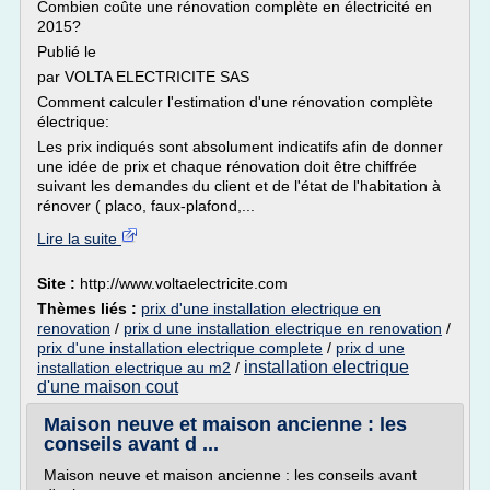
Combien coûte une rénovation complète en électricité en
2015?
Publié le
par VOLTA ELECTRICITE SAS
Comment calculer l'estimation d'une rénovation complète
électrique:
Les prix indiqués sont absolument indicatifs afin de donner
une idée de prix et chaque rénovation doit être chiffrée
suivant les demandes du client et de l'état de l'habitation à
rénover ( placo, faux-plafond,...
Lire la suite
Site :
http://www.voltaelectricite.com
Thèmes liés :
prix d'une installation electrique en
renovation
/
prix d une installation electrique en renovation
/
prix d'une installation electrique complete
/
prix d une
installation electrique
installation electrique au m2
/
d'une maison cout
Maison neuve et maison ancienne : les
conseils avant d ...
Maison neuve et maison ancienne : les conseils avant