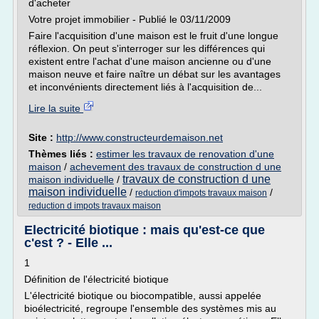
d'acheter
Votre projet immobilier - Publié le 03/11/2009
Faire l'acquisition d'une maison est le fruit d'une longue
réflexion. On peut s'interroger sur les différences qui
existent entre l'achat d'une maison ancienne ou d'une
maison neuve et faire naître un débat sur les avantages
et inconvénients directement liés à l'acquisition de...
Lire la suite
Site :
http://www.constructeurdemaison.net
Thèmes liés :
estimer les travaux de renovation d'une
maison
/
achevement des travaux de construction d une
travaux de construction d une
maison individuelle
/
maison individuelle
/
/
reduction d'impots travaux maison
reduction d impots travaux maison
Electricité biotique : mais qu'est-ce que
c'est ? - Elle ...
1
Définition de l'électricité biotique
L'électricité biotique ou biocompatible, aussi appelée
bioélectricité, regroupe l'ensemble des systèmes mis au