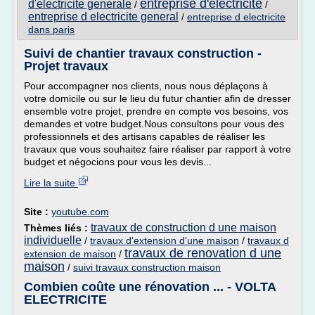
entreprise d'electricite
d'electricite generale
/
/
entreprise d electricite general
/
entreprise d electricite
dans paris
Suivi de chantier travaux construction -
Projet travaux
Pour accompagner nos clients, nous nous déplaçons à
votre domicile ou sur le lieu du futur chantier afin de dresser
ensemble votre projet, prendre en compte vos besoins, vos
demandes et votre budget.Nous consultons pour vous des
professionnels et des artisans capables de réaliser les
travaux que vous souhaitez faire réaliser par rapport à votre
budget et négocions pour vous les devis...
Lire la suite
Site :
youtube.com
travaux de construction d une maison
Thèmes liés :
individuelle
/
travaux d'extension d'une maison
/
travaux d
travaux de renovation d une
extension de maison
/
maison
/
suivi travaux construction maison
Combien coûte une rénovation ... - VOLTA
ELECTRICITE