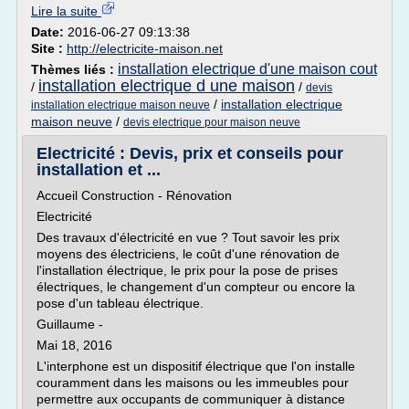
Lire la suite
Date:
2016-06-27 09:13:38
Site :
http://electricite-maison.net
installation electrique d'une maison cout
Thèmes liés :
installation electrique d une maison
/
/
devis
/
installation electrique
installation electrique maison neuve
maison neuve
/
devis electrique pour maison neuve
Electricité : Devis, prix et conseils pour
installation et ...
Accueil Construction - Rénovation
Electricité
Des travaux d'électricité en vue ? Tout savoir les prix
moyens des électriciens, le coût d'une rénovation de
l'installation électrique, le prix pour la pose de prises
électriques, le changement d'un compteur ou encore la
pose d'un tableau électrique.
Guillaume -
Mai 18, 2016
L'interphone est un dispositif électrique que l'on installe
couramment dans les maisons ou les immeubles pour
permettre aux occupants de communiquer à distance