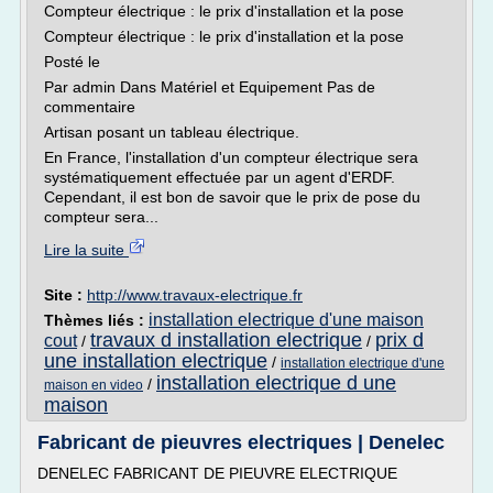
Compteur électrique : le prix d'installation et la pose
Compteur électrique : le prix d'installation et la pose
Posté le
Par admin Dans Matériel et Equipement Pas de
commentaire
Artisan posant un tableau électrique.
En France, l'installation d'un compteur électrique sera
systématiquement effectuée par un agent d'ERDF.
Cependant, il est bon de savoir que le prix de pose du
compteur sera...
Lire la suite
Site :
http://www.travaux-electrique.fr
installation electrique d'une maison
Thèmes liés :
travaux d installation electrique
prix d
cout
/
/
une installation electrique
/
installation electrique d'une
installation electrique d une
/
maison en video
maison
Fabricant de pieuvres electriques | Denelec
DENELEC FABRICANT DE PIEUVRE ELECTRIQUE