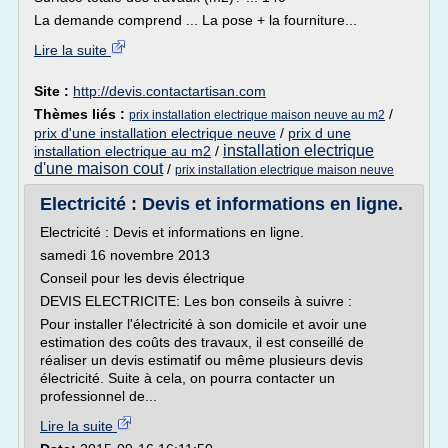
La demande comprend ... La pose + la fourniture...
Lire la suite
Site :
http://devis.contactartisan.com
Thèmes liés :
/
prix installation electrique maison neuve au m2
prix d'une installation electrique neuve
/
prix d une
installation electrique
installation electrique au m2
/
d'une maison cout
/
prix installation electrique maison neuve
Electricité : Devis et informations en ligne.
Electricité : Devis et informations en ligne.
samedi 16 novembre 2013
Conseil pour les devis électrique
DEVIS ELECTRICITE: Les bon conseils à suivre :
Pour installer l'électricité à son domicile et avoir une
estimation des coûts des travaux, il est conseillé de
réaliser un devis estimatif ou même plusieurs devis
électricité. Suite à cela, on pourra contacter un
professionnel de...
Lire la suite