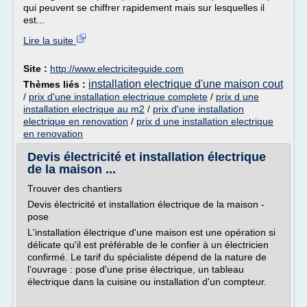
qui peuvent se chiffrer rapidement mais sur lesquelles il
est...
Lire la suite
Site :
http://www.electriciteguide.com
installation electrique d'une maison cout
Thèmes liés :
/
prix d'une installation electrique complete
/
prix d une
installation electrique au m2
/
prix d'une installation
electrique en renovation
/
prix d une installation electrique
en renovation
Devis électricité et installation électrique
de la maison ...
Trouver des chantiers
Devis électricité et installation électrique de la maison -
pose
L'installation électrique d'une maison est une opération si
délicate qu'il est préférable de le confier à un électricien
confirmé. Le tarif du spécialiste dépend de la nature de
l'ouvrage : pose d'une prise électrique, un tableau
électrique dans la cuisine ou installation d'un compteur.