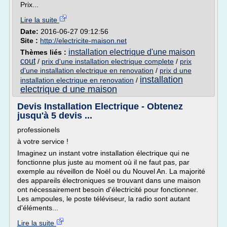
Prix...
Lire la suite
Date:
2016-06-27 09:12:56
Site :
http://electricite-maison.net
installation electrique d'une maison
Thèmes liés :
cout
/
prix d'une installation electrique complete
/
prix
d'une installation electrique en renovation
/
prix d une
installation
installation electrique en renovation
/
electrique d une maison
Devis Installation Electrique - Obtenez
jusqu'à 5 devis ...
professionels
à votre service !
Imaginez un instant votre installation électrique qui ne
fonctionne plus juste au moment où il ne faut pas, par
exemple au réveillon de Noël ou du Nouvel An. La majorité
des appareils électroniques se trouvant dans une maison
ont nécessairement besoin d'électricité pour fonctionner.
Les ampoules, le poste téléviseur, la radio sont autant
d'éléments...
Lire la suite