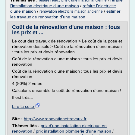
Thèmes liés :
/
refaire
refaire l'electricite d'une maison ancienne
l'installation electrique d'une maison
/
refaire l'electricite
d'une maison
/
/
estimer
renovation electricite maison ancienne
les travaux de renovation d'une maison
Coût de la rénovation d'une maison : tous
les prix et ...
Le cout des travaux de rénovation > Le coût de la pose et
rénovation des sols > Coût de la rénovation d'une maison
: tous les prix et devis rénovation
Coût de la rénovation d'une maison : tous les prix et devis
rénovation
Coût de la rénovation d'une maison : tous les prix et devis
rénovation
4 (80%) 2 votes
Calculons ensemble le coût de rénovation d'une maison !
Il est très...
Lire la suite
Site :
http://www.renovationettravaux.fr
Thèmes liés :
prix d'une installation electrique en
renovation
/
prix installation plomberie d'une maison
/