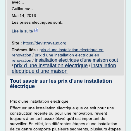
avec...
Guillaume -
Mai 14, 2016
Les prises électriques sont...
Lire la suite
Site :
https://devistravaux.org
Thèmes liés :
prix d'une installation electrique en
renovation
/
prix d une installation electrique en
installation electrique d'une maison cout
renovation
/
prix d une installation electrique
installation
/
/
electrique d une maison
Tout savoir sur les prix d'une installation
électrique
Prix d'une installation électrique
Effectuer une installation électrique que ce soit pour une
construction récente ou pour une rénovation, revient
toujours à un tarif assez élevé qu'il est important de
surveiller. En effet, les différentes étapes d'une installation
de ce genre comporte plusieurs segments, plusieurs étapes