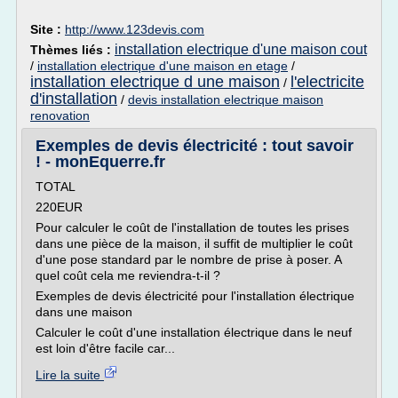
Site :
http://www.123devis.com
installation electrique d'une maison cout
Thèmes liés :
/
installation electrique d'une maison en etage
/
installation electrique d une maison
l'electricite
/
d'installation
/
devis installation electrique maison
renovation
Exemples de devis électricité : tout savoir
! - monEquerre.fr
TOTAL
220EUR
Pour calculer le coût de l'installation de toutes les prises
dans une pièce de la maison, il suffit de multiplier le coût
d'une pose standard par le nombre de prise à poser. A
quel coût cela me reviendra-t-il ?
Exemples de devis électricité pour l'installation électrique
dans une maison
Calculer le coût d'une installation électrique dans le neuf
est loin d'être facile car...
Lire la suite