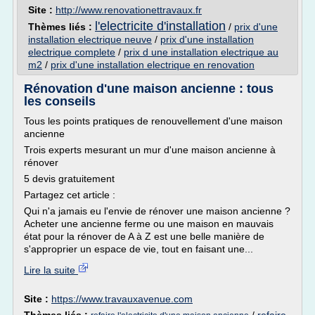
Site :
http://www.renovationettravaux.fr
l'electricite d'installation
Thèmes liés :
/
prix d'une
installation electrique neuve
/
prix d'une installation
electrique complete
/
prix d une installation electrique au
m2
/
prix d'une installation electrique en renovation
Rénovation d'une maison ancienne : tous
les conseils
Tous les points pratiques de renouvellement d'une maison
ancienne
Trois experts mesurant un mur d'une maison ancienne à
rénover
5 devis gratuitement
Partagez cet article :
Qui n'a jamais eu l'envie de rénover une maison ancienne ?
Acheter une ancienne ferme ou une maison en mauvais
état pour la rénover de A à Z est une belle manière de
s'approprier un espace de vie, tout en faisant une...
Lire la suite
Site :
https://www.travauxavenue.com