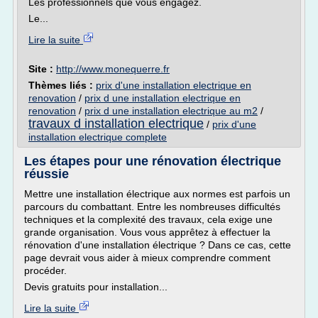
Les professionnels que vous engagez.
Le...
Lire la suite
Site :
http://www.monequerre.fr
Thèmes liés :
prix d'une installation electrique en
renovation
/
prix d une installation electrique en
renovation
/
prix d une installation electrique au m2
/
travaux d installation electrique
/
prix d'une
installation electrique complete
Les étapes pour une rénovation électrique
réussie
Mettre une installation électrique aux normes est parfois un
parcours du combattant. Entre les nombreuses difficultés
techniques et la complexité des travaux, cela exige une
grande organisation. Vous vous apprêtez à effectuer la
rénovation d'une installation électrique ? Dans ce cas, cette
page devrait vous aider à mieux comprendre comment
procéder.
Devis gratuits pour installation...
Lire la suite