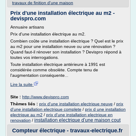
travaux de finition d'une maison
Prix d'une installation électrique au m2 -
devispro.com
Annuaire artisans
Prix d'une installation électrique au m2.
Combien coûte une installation électrique ? Quel est le prix
au m2 pour une installation neuve ou une rénovation ?
Quand faut-il rénover son installation ? Devispro répond à
toutes vos interrogations.
Toute installation électrique antérieure à 1991 est
considérée comme obsolète. Compte tenu de
l'augmentation conséquente...
Lire la suite
Site :
http://www.devispro.com
Thèmes liés :
prix d'une installation electrique neuve
/
prix
d'une installation electrique complete
/
prix d une installation
electrique au m2
/
prix d'une installation electrique en
installation electrique d'une maison cout
renovation
/
Compteur électrique - travaux-electrique.fr