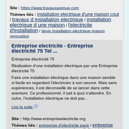
Site :
https://www.travauxavenue.com
installation electrique d'une maison cout
Thèmes liés :
travaux d installation electrique
installation
/
/
electrique d une maison
l'electricite
/
d'installation
/
devis installation electrique maison
renovation
Entreprise electricite - Entreprise
électricité 75 Tel ...
Entreprise électricité 75
Réalisation d'une installation électrique par une Entreprise
électricité 75
Faire une installation électrique dans une maison semble
si facile en regardant l'électricien à son oeuvre. Mais sans
expériences, il est déconseillé de se lancer dans cette
aventure. Ce professionnel, il sait à quoi s'attendre. En
outre, l'installation électrique ne doit pas...
Lire la suite
Site :
http://www.entrepriseelectricite.org
entreprise
Thèmes liés :
entreprise d'electricite paris
/