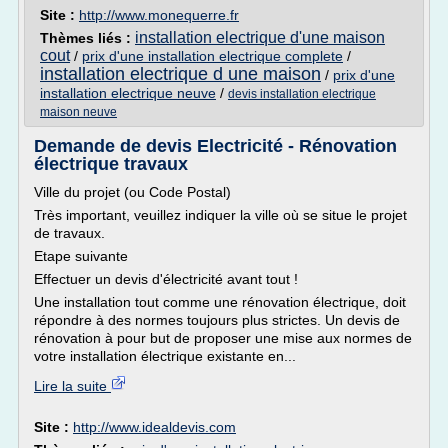
Site :
http://www.monequerre.fr
installation electrique d'une maison
Thèmes liés :
cout
/
prix d'une installation electrique complete
/
installation electrique d une maison
/
prix d'une
installation electrique neuve
/
devis installation electrique
maison neuve
Demande de devis Electricité - Rénovation
électrique travaux
Ville du projet (ou Code Postal)
Très important, veuillez indiquer la ville où se situe le projet
de travaux.
Etape suivante
Effectuer un devis d'électricité avant tout !
Une installation tout comme une rénovation électrique, doit
répondre à des normes toujours plus strictes. Un devis de
rénovation à pour but de proposer une mise aux normes de
votre installation électrique existante en...
Lire la suite
Site :
http://www.idealdevis.com