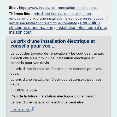
Site :
https://www.installation-renovation-electrique.co
Thèmes liés :
prix d'une installation electrique en
renovation
/
prix d une installation electrique en renovation
/
renovation
prix d'une installation electrique complete
/
electrique d une maison
installation electrique d'une
/
maison cout
Le prix d’une installation électrique et
conseils pour vos ...
Le cout des travaux de rénovation > Le cout des travaux
d'électricité > Le prix d'une installation électrique et
conseils pour vos devis
Le prix d'une installation électrique et conseils pour vos
devis
Le prix d'une installation électrique et conseils pour vos
devis
5 (100%) 1 vote
Plan de la future installation électrique d'une maison
Le prix d'une installation électrique peut être...
Lire la suite