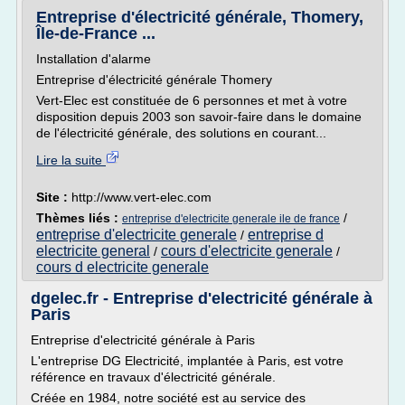
Entreprise d'électricité générale, Thomery,
Île-de-France ...
Installation d'alarme
Entreprise d'électricité générale Thomery
Vert-Elec est constituée de 6 personnes et met à votre
disposition depuis 2003 son savoir-faire dans le domaine
de l'électricité générale, des solutions en courant...
Lire la suite
Site :
http://www.vert-elec.com
Thèmes liés :
/
entreprise d'electricite generale ile de france
entreprise d'electricite generale
entreprise d
/
electricite general
cours d'electricite generale
/
/
cours d electricite generale
dgelec.fr - Entreprise d'electricité générale à
Paris
Entreprise d'electricité générale à Paris
L'entreprise DG Electricité, implantée à Paris, est votre
référence en travaux d'électricité générale.
Créée en 1984, notre société est au service des