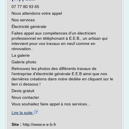
07 77 80 93 65
Nous attendons votre appel
Nos services
Électricité générale
Faites appel aux compétences d'un électricien
professionnel en téléphonant à E.E.B., un artisan qui
intervient pour vos travaux en neuf comme en
rénovation..
La galerie
Galerie photo
Retrouvez les photos des différents travaux de
l'entreprise d'électricité générale E.E.B ainsi que nos
dernières créations dans notre dédiée en cliquant sur le
lien ci dessous !
Devis gratuit
Nous contacter
Vous souhaitez faire appel à nos services...
Lire la suite
Site :
http://www.e-e-b.fr