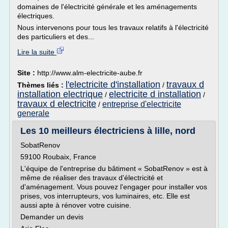
domaines de l'électricité générale et les aménagements
électriques.
Nous intervenons pour tous les travaux relatifs à l'électricité
des particuliers et des...
Lire la suite
Site :
http://www.alm-electricite-aube.fr
l'electricite d'installation
travaux d
Thèmes liés :
/
installation electrique
electricite d installation
/
/
travaux d electricite
entreprise d'electricite
/
generale
Les 10 meilleurs électriciens à lille, nord
SobatRenov
59100 Roubaix, France
L'équipe de l'entreprise du bâtiment « SobatRenov » est à
même de réaliser des travaux d'électricité et
d'aménagement. Vous pouvez l'engager pour installer vos
prises, vos interrupteurs, vos luminaires, etc. Elle est
aussi apte à rénover votre cuisine.
Demander un devis