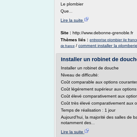
Le plombier
Que...
Lire la suite
Site :
http://www.debonne-grenoble.fr
Thèmes liés :
entreprise plombier ile franc
/
comment installer la plomberi
de france
Installer un robinet de douch
Installer un robinet de douche
Niveau de difficulté:
Coût comparable aux options courante
Coût légérement supérieur aux options
Coût élevé comparativement aux optio
Coût très élevé comparativement aux o
Temps de réalisation : 1 jour
Aujourd'hui, la majorité des salles de
notamment des...
Lire la suite