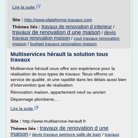
Lire la suite
Site :
http://www.plateforme-travaux.com
travaux de renovation d interieur
Thèmes liés :
/
travaux de renovation d une maison
devis
/
travaux renovation maison
/
cout travaux renovation
maison
/
budget travaux renovation maison
Multiservices hérault la solution tous
travaux
Multiservice hérault vous offre son expérience pour la
réalisation de tous types de travaux. Nous offrons un
service de qualité, et une rapidité dans les délais aussi bien
d'intervention que de réalisation.
Rénovation maison, appartement neuf ou ancien
Dépannage plomberie,...
Lire la suite
Site :
http://www.multiservice-herault.fr
travaux de renovation d une
Thèmes liés :
maison
/
devis travaux peinture salle de bain
/
travaux