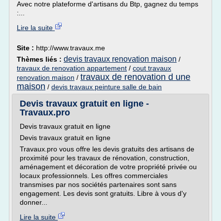
Avec notre plateforme d'artisans du Btp, gagnez du temps
:...
Lire la suite
Site :
http://www.travaux.me
devis travaux renovation maison
Thèmes liés :
/
travaux de renovation appartement
/
cout travaux
travaux de renovation d une
renovation maison
/
maison
/
devis travaux peinture salle de bain
Devis travaux gratuit en ligne -
Travaux.pro
Devis travaux gratuit en ligne
Devis travaux gratuit en ligne
Travaux.pro vous offre les devis gratuits des artisans de
proximité pour les travaux de rénovation, construction,
aménagement et décoration de votre propriété privée ou
locaux professionnels. Les offres commerciales
transmises par nos sociétés partenaires sont sans
engagement. Les devis sont gratuits. Libre à vous d'y
donner...
Lire la suite