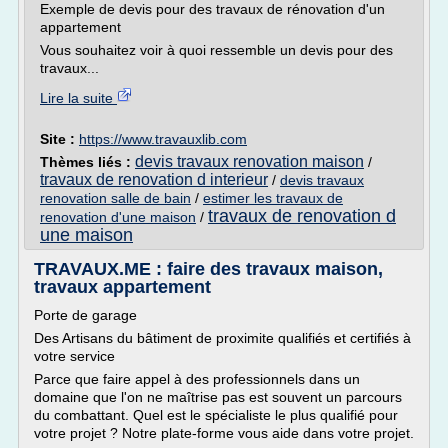
Exemple de devis pour des travaux de rénovation d'un
appartement
Vous souhaitez voir à quoi ressemble un devis pour des
travaux...
Lire la suite
Site :
https://www.travauxlib.com
devis travaux renovation maison
Thèmes liés :
/
travaux de renovation d interieur
/
devis travaux
renovation salle de bain
/
estimer les travaux de
travaux de renovation d
renovation d'une maison
/
une maison
TRAVAUX.ME : faire des travaux maison,
travaux appartement
Porte de garage
Des Artisans du bâtiment de proximite qualifiés et certifiés à
votre service
Parce que faire appel à des professionnels dans un
domaine que l'on ne maîtrise pas est souvent un parcours
du combattant. Quel est le spécialiste le plus qualifié pour
votre projet ? Notre plate-forme vous aide dans votre projet.