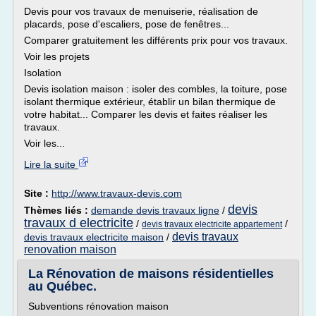
Devis pour vos travaux de menuiserie, réalisation de
placards, pose d'escaliers, pose de fenêtres...
Comparer gratuitement les différents prix pour vos travaux.
Voir les projets
Isolation
Devis isolation maison : isoler des combles, la toiture, pose
isolant thermique extérieur, établir un bilan thermique de
votre habitat... Comparer les devis et faites réaliser les
travaux.
Voir les...
Lire la suite
Site :
http://www.travaux-devis.com
devis
Thèmes liés :
demande devis travaux ligne
/
travaux d electricite
/
/
devis travaux electricite appartement
devis travaux
devis travaux electricite maison
/
renovation maison
La Rénovation de maisons résidentielles
au Québec.
Subventions rénovation maison