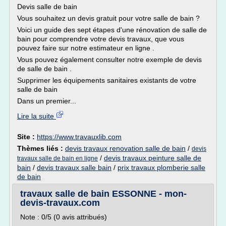
Devis salle de bain
Vous souhaitez un devis gratuit pour votre salle de bain ?
Voici un guide des sept étapes d'une rénovation de salle de
bain pour comprendre votre devis travaux, que vous
pouvez faire sur notre estimateur en ligne .
Vous pouvez également consulter notre exemple de devis
de salle de bain .
Supprimer les équipements sanitaires existants de votre
salle de bain
Dans un premier...
Lire la suite
Site :
https://www.travauxlib.com
Thèmes liés :
devis travaux renovation salle de bain
/
devis
/
devis travaux peinture salle de
travaux salle de bain en ligne
bain
/
devis travaux salle bain
/
prix travaux plomberie salle
de bain
travaux salle de bain ESSONNE - mon-
devis-travaux.com
Note : 0/5 (0 avis attribués)