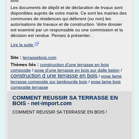
bois
Les documents de dépôt et de déclaration de trvaux sont
disponibles auprès de votre mairie. Ce sont les mairies des
communes de résidences qui délivrent (ou non) les
autorisations de travaux et de construction. Votre dossier
est examiné par un responsable ou une commission et la
décision est rendue. Pensez à présenter...
Lire la suite
Site :
terrassebois.com
Thèmes liés :
construction d'une terrasse en bois
composite
/
pose d'une terrasse en bois sur dalle beton
/
construction d une terrasse en bois
/
pose lame
terrasse composite sur lambourde bois
/
pose lame bois
composite terrasse
COMMENT REUSSIR SA TERRASSE EN
BOIS - net-import.com
COMMENT REUSSIR SA TERRASSE EN BOIS !