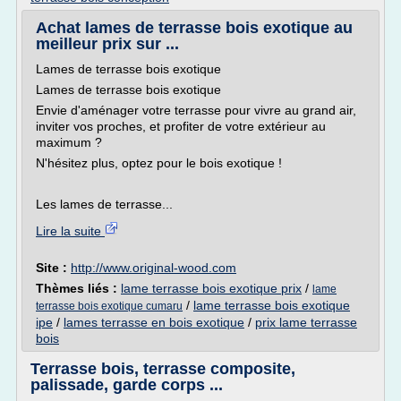
Achat lames de terrasse bois exotique au
meilleur prix sur ...
Lames de terrasse bois exotique
Lames de terrasse bois exotique
Envie d'aménager votre terrasse pour vivre au grand air,
inviter vos proches, et profiter de votre extérieur au
maximum ?
N'hésitez plus, optez pour le bois exotique !
Les lames de terrasse...
Lire la suite
Site :
http://www.original-wood.com
Thèmes liés :
lame terrasse bois exotique prix
/
lame
/
lame terrasse bois exotique
terrasse bois exotique cumaru
ipe
/
lames terrasse en bois exotique
/
prix lame terrasse
bois
Terrasse bois, terrasse composite,
palissade, garde corps ...