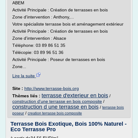
ABEM
Activité Principale : Création de terrasses en bois
Zone d'intervention : Anthony,...
Votre spécialiste terrasse bois et aménagement extérieur
Activité Principale : Création de terrasses en bois
Zone d'intervention : Alsace
Téléphone: 03 89 86 51 35
Télécopie: 03 89 96 51 36
Activité Principale : Poseur de terrasses en bois
Zone...
Lire la suite
Site :
http://www.terrasse-bois.org
terrasse d'exterieur en bois
Thèmes liés :
/
construction d'une terrasse en bois composite
/
construction d une terrasse en bois
/
terrasse bois
/
poseur
creation terrasse bois composite
Terrasse Bois Exotique, Bois 100% Naturel -
Eco Terrasse Pro