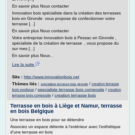
En savoir plus Nous contacter
Innovation bois spécialiste dans la création des terrasses
bois en Gironde vous propose de confectionner votre
terrasse [...]
En savoir plus Nous contacter
Votre entreprise Innovation bois à Pessac en Gironde ,
spécialiste de la création de terrasse , vous propose du
sur mes [...]
En savoir plus Nous...
Lire la suite
Site :
http://www.innovationbois.net
Thèmes liés :
/
creation terrasse
specialiste terrasse bois gironde
/
specialiste terrasse bois composite
/
bois exotique
creation
/
creation terrasse bois
terrasse bois composite
Terrasse en bois à Liège et Namur, terrasse
en bois Belgique
Une terrasse en bois pour se détendre
Associez un espace détente à l'extérieur avec l'esthétique
d'une terrasse en bois