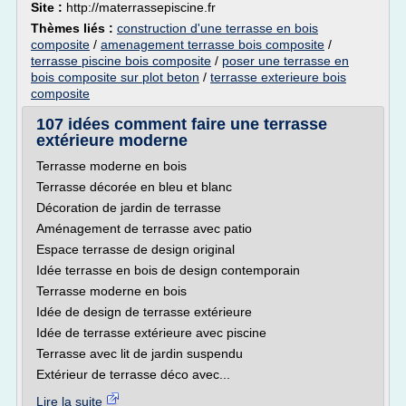
Site :
http://materrassepiscine.fr
Thèmes liés :
construction d'une terrasse en bois
composite
/
amenagement terrasse bois composite
/
terrasse piscine bois composite
/
poser une terrasse en
bois composite sur plot beton
/
terrasse exterieure bois
composite
107 idées comment faire une terrasse
extérieure moderne
Terrasse moderne en bois
Terrasse décorée en bleu et blanc
Décoration de jardin de terrasse
Aménagement de terrasse avec patio
Espace terrasse de design original
Idée terrasse en bois de design contemporain
Terrasse moderne en bois
Idée de design de terrasse extérieure
Idée de terrasse extérieure avec piscine
Terrasse avec lit de jardin suspendu
Extérieur de terrasse déco avec...
Lire la suite