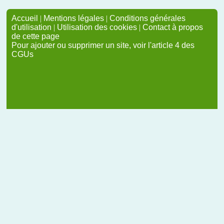
Accueil
|
Mentions légales
|
Conditions générales
d'utilisation
|
Utilisation des cookies
|
Contact à propos
de cette page
Pour ajouter ou supprimer un site, voir l'article 4 des
CGUs