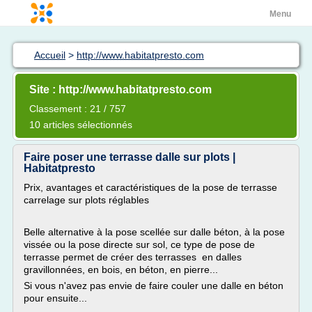
Menu
Accueil
>
http://www.habitatpresto.com
Site : http://www.habitatpresto.com
Classement : 21 / 757
10 articles sélectionnés
Faire poser une terrasse dalle sur plots |
Habitatpresto
Prix, avantages et caractéristiques de la pose de terrasse
carrelage sur plots réglables
Belle alternative à la pose scellée sur dalle béton, à la pose
vissée ou la pose directe sur sol, ce type de pose de
terrasse permet de créer des terrasses en dalles
gravillonnées, en bois, en béton, en pierre...
Si vous n'avez pas envie de faire couler une dalle en béton
pour ensuite...