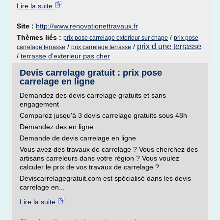
Lire la suite
Site :
http://www.renovationettravaux.fr
Thèmes liés :
/
prix pose carrelage exterieur sur chape
prix pose
prix d une terrasse
/
/
carrelage terrasse
prix carrelage terrasse
/
terrasse d'exterieur pas cher
Devis carrelage gratuit : prix pose
carrelage en ligne
Demandez des devis carrelage gratuits et sans
engagement
Comparez jusqu'à 3 devis carrelage gratuits sous 48h
Demandez des en ligne
Demande de devis carrelage en ligne
Vous avez des travaux de carrelage ? Vous cherchez des
artisans carreleurs dans votre région ? Vous voulez
calculer le prix de vos travaux de carrelage ?
Deviscarrelagegratuit.com est spécialisé dans les devis
carrelage en...
Lire la suite