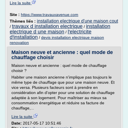
Lire la suite
Site :
https://www.travauxavenue.com
installation electrique d'une maison cout
Thèmes liés :
travaux d installation electrique
installation
/
/
electrique d une maison
l'electricite
/
d'installation
/
devis installation electrique maison
renovation
Maison neuve et ancienne : quel mode de
chauffage choisir
Maison neuve et ancienne : quel mode de chauffage
choisir ?
Habiter une maison ancienne n'implique pas toujours le
même type de chauffage que pour une maison neuve. Et
vice versa. Plusieurs facteurs sont à prendre en
considération afin d'opter pour une solution de chauffage
adaptée à son logement. Pour maîtriser au mieux sa
consommation énergétique et réduire sa facture de
chauffage,...
Lire la suite
Date:
2017-05-17 10:51:46