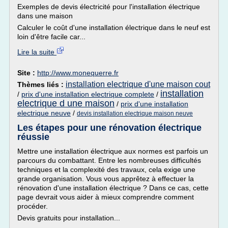
Exemples de devis électricité pour l'installation électrique
dans une maison
Calculer le coût d'une installation électrique dans le neuf est
loin d'être facile car...
Lire la suite
Site :
http://www.monequerre.fr
installation electrique d'une maison cout
Thèmes liés :
installation
/
prix d'une installation electrique complete
/
electrique d une maison
/
prix d'une installation
electrique neuve
/
devis installation electrique maison neuve
Les étapes pour une rénovation électrique
réussie
Mettre une installation électrique aux normes est parfois un
parcours du combattant. Entre les nombreuses difficultés
techniques et la complexité des travaux, cela exige une
grande organisation. Vous vous apprêtez à effectuer la
rénovation d'une installation électrique ? Dans ce cas, cette
page devrait vous aider à mieux comprendre comment
procéder.
Devis gratuits pour installation...