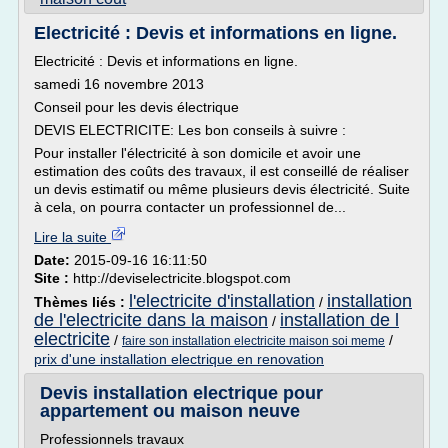
Electricité : Devis et informations en ligne.
Electricité : Devis et informations en ligne.
samedi 16 novembre 2013
Conseil pour les devis électrique
DEVIS ELECTRICITE: Les bon conseils à suivre :
Pour installer l'électricité à son domicile et avoir une
estimation des coûts des travaux, il est conseillé de réaliser
un devis estimatif ou même plusieurs devis électricité. Suite
à cela, on pourra contacter un professionnel de...
Lire la suite
Date:
2015-09-16 16:11:50
Site :
http://deviselectricite.blogspot.com
l'electricite d'installation
installation
Thèmes liés :
/
de l'electricite dans la maison
installation de l
/
electricite
/
/
faire son installation electricite maison soi meme
prix d'une installation electrique en renovation
Devis installation electrique pour
appartement ou maison neuve
Professionnels travaux