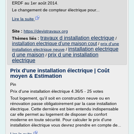
ERDF au 1er août 2014.
Le changement de compteur électrique pour...
Lire la suite
Site :
https://devistravaux.org
travaux d installation electrique
Thèmes liés :
/
installation electrique d'une maison cout
/
prix d'une
installation electrique
installation electrique neuve
/
d une maison
prix d une installation
/
electrique
Prix d'une installation électrique | Coût
moyen & Estimation
Pin
Prix d'une installation électrique 4.36/5 - 25 votes
Tout logement, qu'il soit en construction neuve ou en
rénovation passe obligatoirement par la case installation
électrique. Cette dernière est bien entendu indispensable
car elle permet au logement de disposer du confort
moderne en toute sécurité. Pour calculer le prix d'une
installation électrique vous devrez prendre en compte de...