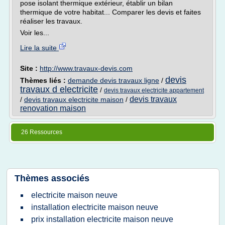
pose isolant thermique extérieur, établir un bilan
thermique de votre habitat... Comparer les devis et faites
réaliser les travaux.
Voir les...
Lire la suite
Site :
http://www.travaux-devis.com
devis
Thèmes liés :
demande devis travaux ligne
/
travaux d electricite
/
devis travaux electricite appartement
devis travaux
/
devis travaux electricite maison
/
renovation maison
26 Ressources
Thèmes associés
electricite maison neuve
installation electricite maison neuve
prix installation electricite maison neuve