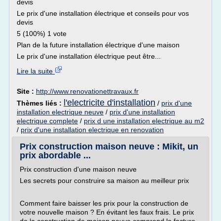
devis
Le prix d'une installation électrique et conseils pour vos
devis
5 (100%) 1 vote
Plan de la future installation électrique d'une maison
Le prix d'une installation électrique peut être...
Lire la suite
Site :
http://www.renovationettravaux.fr
l'electricite d'installation
Thèmes liés :
/
prix d'une
installation electrique neuve
/
prix d'une installation
electrique complete
/
prix d une installation electrique au m2
/
prix d'une installation electrique en renovation
Prix construction maison neuve : Mikit, un
prix abordable ...
Prix construction d'une maison neuve
Les secrets pour construire sa maison au meilleur prix
Comment faire baisser les prix pour la construction de
votre nouvelle maison ? En évitant les faux frais. Le prix