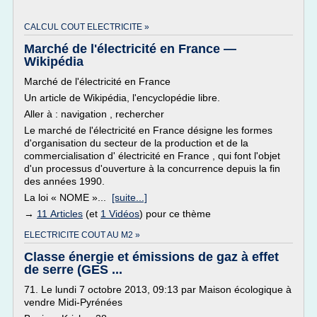
CALCUL COUT ELECTRICITE »
Marché de l'électricité en France —
Wikipédia
Marché de l'électricité en France
Un article de Wikipédia, l'encyclopédie libre.
Aller à : navigation , rechercher
Le marché de l'électricité en France désigne les formes
d'organisation du secteur de la production et de la
commercialisation d' électricité en France , qui font l'objet
d'un processus d'ouverture à la concurrence depuis la fin
des années 1990.
La loi « NOME »...
[suite...]
→
11 Articles
(et
1 Vidéos
) pour ce thème
ELECTRICITE COUT AU M2 »
Classe énergie et émissions de gaz à effet
de serre (GES ...
71. Le lundi 7 octobre 2013, 09:13 par Maison écologique à
vendre Midi-Pyrénées