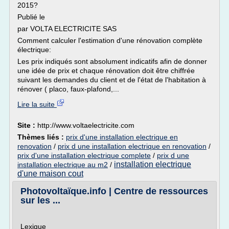
2015?
Publié le
par VOLTA ELECTRICITE SAS
Comment calculer l'estimation d'une rénovation complète
électrique:
Les prix indiqués sont absolument indicatifs afin de donner
une idée de prix et chaque rénovation doit être chiffrée
suivant les demandes du client et de l'état de l'habitation à
rénover ( placo, faux-plafond,...
Lire la suite
Site :
http://www.voltaelectricite.com
Thèmes liés :
prix d'une installation electrique en
renovation
/
prix d une installation electrique en renovation
/
prix d'une installation electrique complete
/
prix d une
installation electrique
installation electrique au m2
/
d'une maison cout
Photovoltaïque.info | Centre de ressources
sur les ...
Lexique