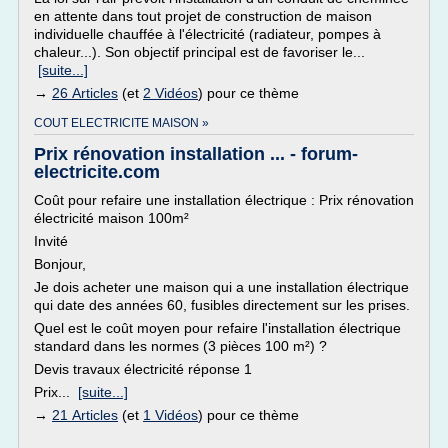
en attente dans tout projet de construction de maison
individuelle chauffée à l'électricité (radiateur, pompes à
chaleur...). Son objectif principal est de favoriser le...
[suite...]
→
26 Articles
(et
2 Vidéos
) pour ce thème
COUT ELECTRICITE MAISON »
Prix rénovation installation ... - forum-
electricite.com
Coût pour refaire une installation électrique : Prix rénovation
électricité maison 100m²
Invité
Bonjour,
Je dois acheter une maison qui a une installation électrique
qui date des années 60, fusibles directement sur les prises.
Quel est le coût moyen pour refaire l'installation électrique
standard dans les normes (3 pièces 100 m²) ?
Devis travaux électricité réponse 1
Prix...
[suite...]
→
21 Articles
(et
1 Vidéos
) pour ce thème