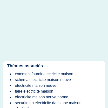
Thèmes associés
comment fournir electricite maison
schema electricite maison neuve
electricite maison neuve
faire electricite maison
electricite maison neuve norme
securite en electricite dans une maison