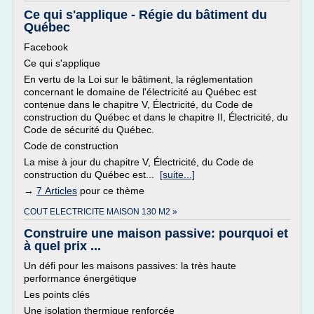
Ce qui s'applique - Régie du bâtiment du
Québec
Facebook
Ce qui s'applique
En vertu de la Loi sur le bâtiment, la réglementation
concernant le domaine de l'électricité au Québec est
contenue dans le chapitre V, Électricité, du Code de
construction du Québec et dans le chapitre II, Électricité, du
Code de sécurité du Québec.
Code de construction
La mise à jour du chapitre V, Électricité, du Code de
construction du Québec est...
[suite...]
→
7 Articles
pour ce thème
COUT ELECTRICITE MAISON 130 M2 »
Construire une maison passive: pourquoi et
à quel prix ...
Un défi pour les maisons passives: la très haute
performance énergétique
Les points clés
Une isolation thermique renforcée