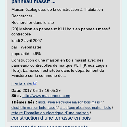
panneau massif ...
Maison écologique, de la construction à l'habitation
Rechercher :
Rechercher dans le site
[29] Maison en panneaux KLH bois en panneau massif
contrecollé
lundi 2 avril 2007
par Webmaster
popularité : 49%
Construction d'une maison en bois massif avec des
panneaux contrecollés de marque KLH (Kreuz Lagen
Holz). La maison est située dans le département du
Finistère sur la commune de...
Lire la suite
Date:
2017-05-17 16:05:39
Site :
http://www.maisoneco.com
Thèmes liés :
/
installation electrique maison bois massif
/
/
electricite maison bois massif
chauffage electrique maison bois
refaire l'installation electrique d'une maison
/
construction d une terrasse en bois