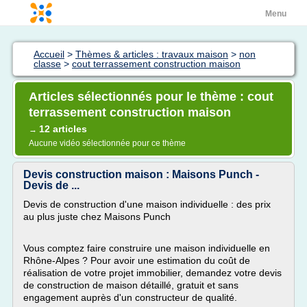
Menu
Accueil
>
Thèmes & articles : travaux maison
>
non
classe
>
cout terrassement construction maison
Articles sélectionnés pour le thème : cout
terrassement construction maison
12 articles
→
Aucune vidéo sélectionnée pour ce thème
Devis construction maison : Maisons Punch -
Devis de ...
Devis de construction d'une maison individuelle : des prix
au plus juste chez Maisons Punch
Vous comptez faire construire une maison individuelle en
Rhône-Alpes ? Pour avoir une estimation du coût de
réalisation de votre projet immobilier, demandez votre devis
de construction de maison détaillé, gratuit et sans
engagement auprès d'un constructeur de qualité.