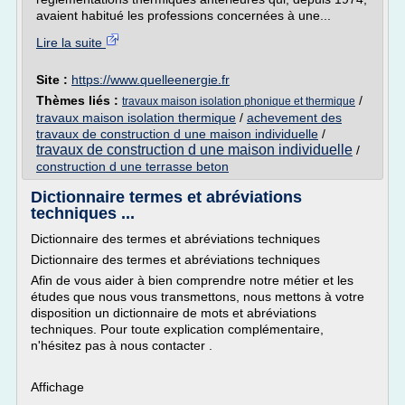
avaient habitué les professions concernées à une...
Lire la suite
Site :
https://www.quelleenergie.fr
Thèmes liés :
/
travaux maison isolation phonique et thermique
travaux maison isolation thermique
/
achevement des
travaux de construction d une maison individuelle
/
travaux de construction d une maison individuelle
/
construction d une terrasse beton
Dictionnaire termes et abréviations
techniques ...
Dictionnaire des termes et abréviations techniques
Dictionnaire des termes et abréviations techniques
Afin de vous aider à bien comprendre notre métier et les
études que nous vous transmettons, nous mettons à votre
disposition un dictionnaire de mots et abréviations
techniques. Pour toute explication complémentaire,
n'hésitez pas à nous contacter .
Affichage