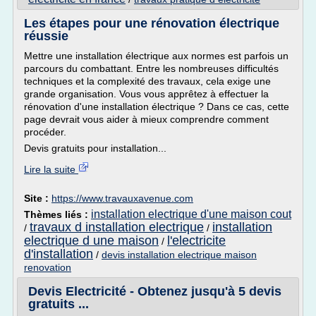
Les étapes pour une rénovation électrique
réussie
Mettre une installation électrique aux normes est parfois un
parcours du combattant. Entre les nombreuses difficultés
techniques et la complexité des travaux, cela exige une
grande organisation. Vous vous apprêtez à effectuer la
rénovation d'une installation électrique ? Dans ce cas, cette
page devrait vous aider à mieux comprendre comment
procéder.
Devis gratuits pour installation...
Lire la suite
Site :
https://www.travauxavenue.com
installation electrique d'une maison cout
Thèmes liés :
travaux d installation electrique
installation
/
/
electrique d une maison
l'electricite
/
d'installation
/
devis installation electrique maison
renovation
Devis Electricité - Obtenez jusqu'à 5 devis
gratuits ...