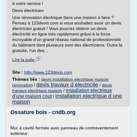
à votre service !
Devis électricien
Une rénovation électrique dans une maison à faire ?
Pensez à 123devis.com si vous souhaitez avoir un devis
électricien gratuit ! Vous pourrez obtenir un devis
électricité en ligne très rapidement grâce à la force
incroyable d'un grand réseau national de professionnels
du bâtiment dont plusieurs sont des électriciens. Outre la
gratuité, l'un des...
Lire la suite
Site :
http://www.123devis.com
Thèmes liés :
devis installation electrique maison
devis travaux d electricite
renovation
/
/
devis
installation electrique
travaux electrique maison
/
installation electrique d une
d'une maison cout
/
maison
Ossature bois - cndb.org
Mur à cavité fermée avec panneau de contreventement
extérieur