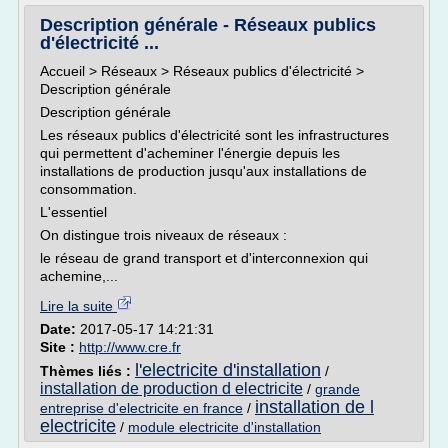
Description générale - Réseaux publics
d'électricité ...
Accueil > Réseaux > Réseaux publics d'électricité >
Description générale
Description générale
Les réseaux publics d'électricité sont les infrastructures
qui permettent d'acheminer l'énergie depuis les
installations de production jusqu'aux installations de
consommation.
L'essentiel
On distingue trois niveaux de réseaux :
le réseau de grand transport et d'interconnexion qui
achemine,...
Lire la suite
Date:
2017-05-17 14:21:31
Site :
http://www.cre.fr
l'electricite d'installation
Thèmes liés :
/
installation de production d electricite
/
grande
installation de l
entreprise d'electricite en france
/
electricite
/
module electricite d'installation