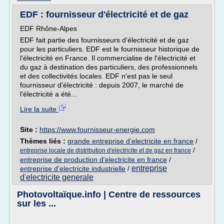
EDF : fournisseur d'électricité et de gaz
EDF Rhône-Alpes
EDF fait partie des fournisseurs d'électricité et de gaz
pour les particuliers. EDF est le fournisseur historique de
l'électricité en France. Il commercialise de l'électricité et
du gaz à destination des particuliers, des professionnels
et des collectivités locales. EDF n'est pas le seul
fournisseur d'électricité : depuis 2007, le marché de
l'électricité a été...
Lire la suite
Site :
https://www.fournisseur-energie.com
Thèmes liés :
grande entreprise d'electricite en france
/
/
entreprise locale de distribution d'electricite et de gaz en france
entreprise de production d'electricite en france
/
entreprise
entreprise d'electricite industrielle
/
d'electricite generale
Photovoltaïque.info | Centre de ressources
sur les ...