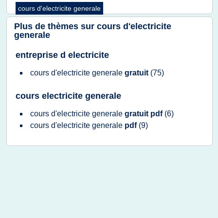
cours d'electricite generale
Plus de thèmes sur
cours d'electricite
generale
entreprise d electricite
cours d'electricite generale
gratuit
(75)
cours electricite generale
cours d'electricite generale
gratuit pdf
(6)
cours d'electricite generale
pdf
(9)