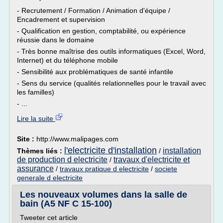
- Recrutement / Formation / Animation d'équipe /
Encadrement et supervision
- Qualification en gestion, comptabilité, ou expérience
réussie dans le domaine
- Très bonne maîtrise des outils informatiques (Excel, Word,
Internet) et du téléphone mobile
- Sensibilité aux problématiques de santé infantile
- Sens du service (qualités relationnelles pour le travail avec
les familles)
- ...
Lire la suite
Site :
http://www.malipages.com
l'electricite d'installation
installation
Thèmes liés :
/
de production d electricite
travaux d'electricite et
/
assurance
/
travaux pratique d electricite
/
societe
generale d electricite
Les nouveaux volumes dans la salle de
bain (A5 NF C 15-100)
Tweeter cet article