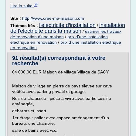
Lire la suite
Site :
http://www.cree-ma-maison.com
l'electricite d'installation
installation
Thèmes liés :
/
de l'electricite dans la maison
/
estimer les travaux
de renovation d'une maison
/
prix d'une installation
electrique en renovation
/
prix d une installation electrique
en renovation
91 résultat(s) correspondant à votre
recherche
64 000,00 EUR Maison de village Village de SACY
Maison de village en pierre de pays élevée sur cave
voûtée avec parking privatif et garage.
Rez-de-chaussée : pièce à vivre avec partie cuisine
aménagée,
débarras et insert.
1er étage : palier avec espace aménagement d'un
bureau, une chambre,
salle de bains avec w.c.