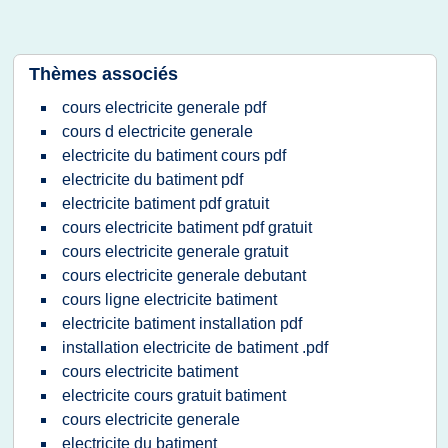
Thèmes associés
cours electricite generale pdf
cours d electricite generale
electricite du batiment cours pdf
electricite du batiment pdf
electricite batiment pdf gratuit
cours electricite batiment pdf gratuit
cours electricite generale gratuit
cours electricite generale debutant
cours ligne electricite batiment
electricite batiment installation pdf
installation electricite de batiment .pdf
cours electricite batiment
electricite cours gratuit batiment
cours electricite generale
electricite du batiment