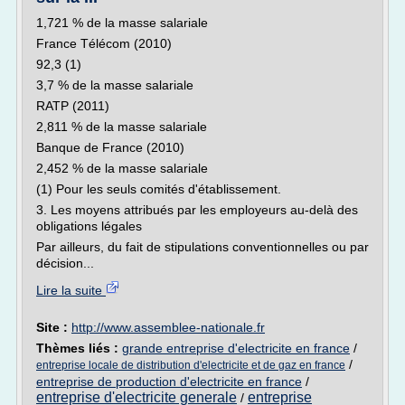
1,721 % de la masse salariale
France Télécom (2010)
92,3 (1)
3,7 % de la masse salariale
RATP (2011)
2,811 % de la masse salariale
Banque de France (2010)
2,452 % de la masse salariale
(1) Pour les seuls comités d'établissement.
3. Les moyens attribués par les employeurs au-delà des
obligations légales
Par ailleurs, du fait de stipulations conventionnelles ou par
décision...
Lire la suite
Site :
http://www.assemblee-nationale.fr
Thèmes liés :
grande entreprise d'electricite en france
/
/
entreprise locale de distribution d'electricite et de gaz en france
entreprise de production d'electricite en france
/
entreprise d'electricite generale
entreprise
/