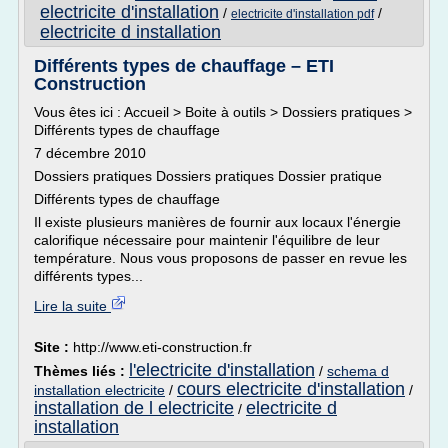
electricite d'installation
/
/
electricite d'installation pdf
electricite d installation
Différents types de chauffage – ETI
Construction
Vous êtes ici : Accueil > Boite à outils > Dossiers pratiques >
Différents types de chauffage
7 décembre 2010
Dossiers pratiques Dossiers pratiques Dossier pratique
Différents types de chauffage
Il existe plusieurs manières de fournir aux locaux l'énergie
calorifique nécessaire pour maintenir l'équilibre de leur
température. Nous vous proposons de passer en revue les
différents types...
Lire la suite
Site :
http://www.eti-construction.fr
l'electricite d'installation
Thèmes liés :
/
schema d
cours electricite d'installation
installation electricite
/
/
installation de l electricite
electricite d
/
installation