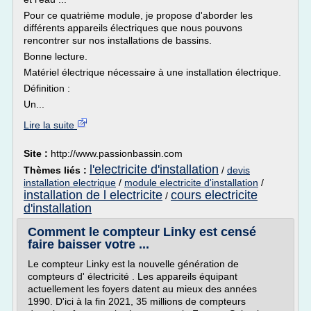
Pour ce quatrième module, je propose d'aborder les
différents appareils électriques que nous pouvons
rencontrer sur nos installations de bassins.
Bonne lecture.
Matériel électrique nécessaire à une installation électrique.
Définition :
Un...
Lire la suite
Site :
http://www.passionbassin.com
l'electricite d'installation
Thèmes liés :
/
devis
installation electrique
/
module electricite d'installation
/
installation de l electricite
cours electricite
/
d'installation
Comment le compteur Linky est censé
faire baisser votre ...
Le compteur Linky est la nouvelle génération de
compteurs d' électricité . Les appareils équipant
actuellement les foyers datent au mieux des années
1990. D'ici à la fin 2021, 35 millions de compteurs