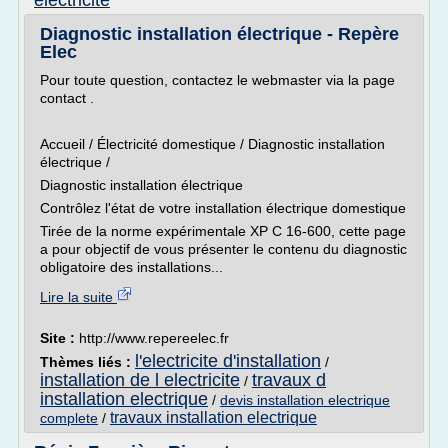
electricite
Diagnostic installation électrique - Repère
Elec
Pour toute question, contactez le webmaster via la page
contact .
Accueil / Électricité domestique / Diagnostic installation
électrique /
Diagnostic installation électrique
Contrôlez l'état de votre installation électrique domestique
Tirée de la norme expérimentale XP C 16-600, cette page
a pour objectif de vous présenter le contenu du diagnostic
obligatoire des installations...
Lire la suite
Site :
http://www.repereelec.fr
l'electricite d'installation
Thèmes liés :
/
installation de l electricite
travaux d
/
installation electrique
/
devis installation electrique
travaux installation electrique
complete
/