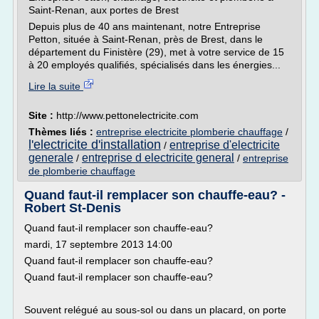
Saint-Renan, aux portes de Brest
Depuis plus de 40 ans maintenant, notre Entreprise
Petton, située à Saint-Renan, près de Brest, dans le
département du Finistère (29), met à votre service de 15
à 20 employés qualifiés, spécialisés dans les énergies...
Lire la suite
Site :
http://www.pettonelectricite.com
Thèmes liés :
entreprise electricite plomberie chauffage
/
l'electricite d'installation
entreprise d'electricite
/
generale
entreprise d electricite general
/
/
entreprise
de plomberie chauffage
Quand faut-il remplacer son chauffe-eau? -
Robert St-Denis
Quand faut-il remplacer son chauffe-eau?
mardi, 17 septembre 2013 14:00
Quand faut-il remplacer son chauffe-eau?
Quand faut-il remplacer son chauffe-eau?
Souvent relégué au sous-sol ou dans un placard, on porte